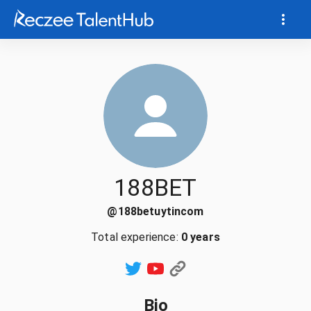
188BET
@
188betuytincom
Total experience:
0 years
Bio