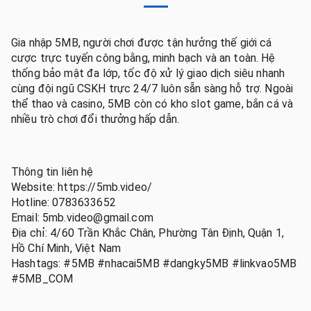
Gia nhập 5MB, người chơi được tận hưởng thế giới cá
cược trực tuyến công bằng, minh bạch và an toàn. Hệ
thống bảo mật đa lớp, tốc độ xử lý giao dịch siêu nhanh
cùng đội ngũ CSKH trực 24/7 luôn sẵn sàng hỗ trợ. Ngoài
thể thao và casino, 5MB còn có kho slot game, bắn cá và
nhiều trò chơi đổi thưởng hấp dẫn.
Thông tin liên hệ
Website: https://5mb.video/
Hotline: 0783633652
Email: 5mb.video@gmail.com
Địa chỉ: 4/60 Trần Khắc Chân, Phường Tân Định, Quận 1,
Hồ Chí Minh, Việt Nam
Hashtags: #5MB #nhacai5MB #dangky5MB #linkvao5MB
#5MB_COM