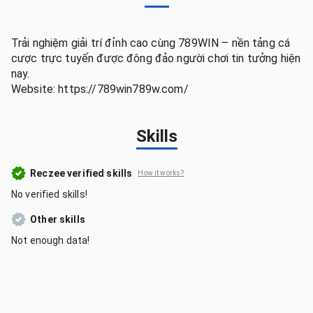
Trải nghiệm giải trí đỉnh cao cùng 789WIN – nền tảng cá
cược trực tuyến được đông đảo người chơi tin tưởng hiện
nay.
Website: https://789win789w.com/
Skills
Reczee verified skills
How it works?
No verified skills!
Other skills
Not enough data!