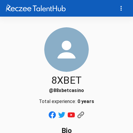
8XBET
@
88xbetcasino
Total experience:
0 years
Bio