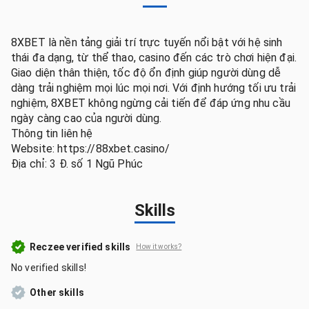
8XBET là nền tảng giải trí trực tuyến nổi bật với hệ sinh
thái đa dạng, từ thể thao, casino đến các trò chơi hiện đại.
Giao diện thân thiện, tốc độ ổn định giúp người dùng dễ
dàng trải nghiệm mọi lúc mọi nơi. Với định hướng tối ưu trải
nghiệm, 8XBET không ngừng cải tiến để đáp ứng nhu cầu
ngày càng cao của người dùng.
Thông tin liên hệ
Website: https://88xbet.casino/
Địa chỉ: 3 Đ. số 1 Ngũ Phúc
Skills
Reczee verified skills
How it works?
No verified skills!
Other skills