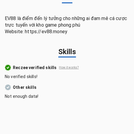
EV88 là điểm đến lý tưởng cho những ai đam mê cá cược
trực tuyến với kho game phong phú
Website: https://ev88.money
Skills
Reczee verified skills
How it works?
No verified skills!
Other skills
Not enough data!