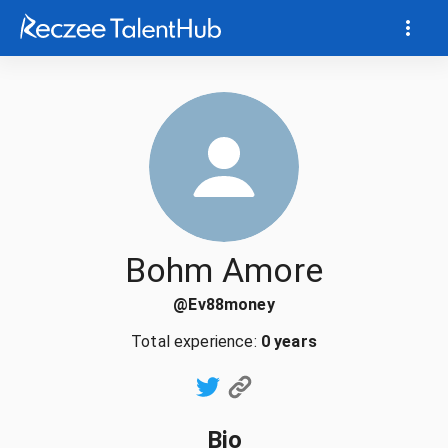
Bohm Amore
@
Ev88money
Total experience:
0 years
Bio