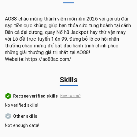
AO88 chào mừng thành viên mới năm 2026 với gói ưu đãi
nạp tiền cực khủng, giúp bạn thỏa sức tung hoành tại sảnh
Bắn cá đại dương, quay Nổ hũ Jackpot hay thử vận may
với Lô đề trực tuyến 1 ăn 99. Đừng bỏ lỡ cơ hội nhận
thưởng chào mừng để bắt đầu hành trình chinh phục
những giải thưởng giá trị nhất tại AO88!
Website: https://ao88ac.com/
Skills
Reczee verified skills
How it works?
No verified skills!
Other skills
Not enough data!