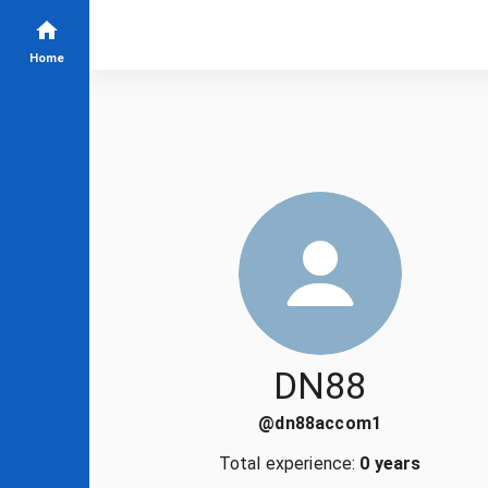
Home
DN88
@
dn88accom1
Total experience:
0 years