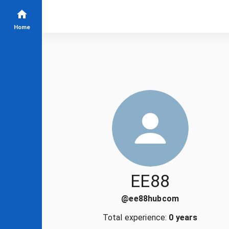
Home
EE88
@
ee88hubcom
Total experience:
0 years