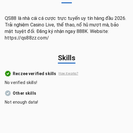
QS88 là nhà cái cá cược trực tuyến uy tín hàng đầu 2026.
Trải nghiệm Casino Live, thể thao, nổ hũ mượt mà, bảo
mật tuyệt đối. Đăng ký nhận ngay 888K. Website:
https://qs88zz.com/
Skills
Reczee verified skills
How it works?
No verified skills!
Other skills
Not enough data!