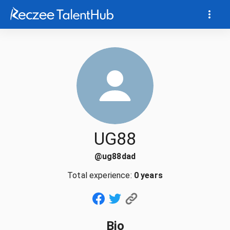
UG88
@
ug88dad
Total experience:
0 years
Bio