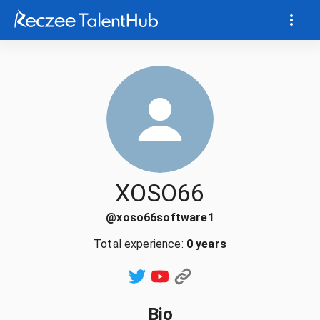
XOSO66
@
xoso66software1
Total experience:
0 years
Bio